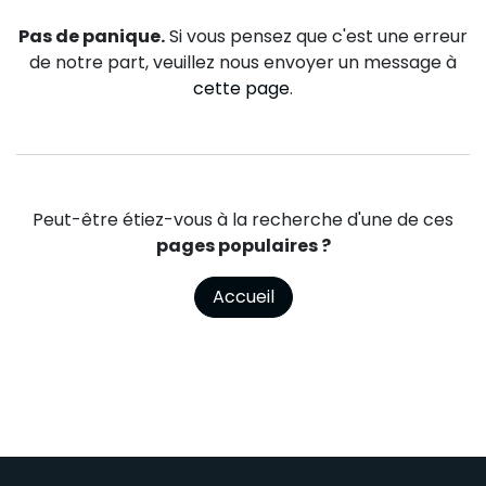
Pas de panique.
Si vous pensez que c'est une erreur
de notre part, veuillez nous envoyer un message à
cette page
.
Peut-être étiez-vous à la recherche d'une de ces
pages populaires ?
Accueil