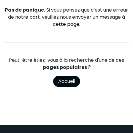
Pas de panique.
Si vous pensez que c'est une erreur
de notre part, veuillez nous envoyer un message à
cette page
.
Peut-être étiez-vous à la recherche d'une de ces
pages populaires ?
Accueil