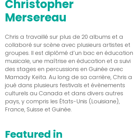
Christopher
Mersereau
Chris a travaillé sur plus de 20 albums et a
collaboré sur scène avec plusieurs artistes et
groupes. Il est diplômé d’un bac en éducation
musicale, une maîtrise en éducation et a suivi
des stages en percussions en Guinée avec
Mamady Keïta. Au long de sa carrière, Chris a
joué dans plusieurs festivals et évènements
culturels au Canada et dans divers autres
pays, y compris les États-Unis (Louisiane),
France, Suisse et Guinée.
Featured in