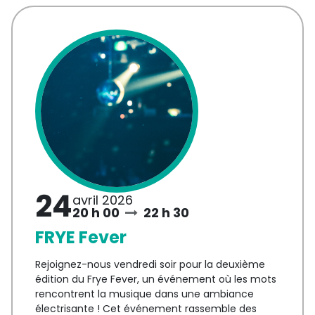
24
avril 2026
20 h 00
22 h 30
FRYE Fever
Rejoignez-nous vendredi soir pour la deuxième
édition du Frye Fever, un événement où les mots
rencontrent la musique dans une ambiance
électrisante ! Cet événement rassemble des