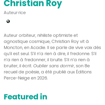
Christian Roy
Auteur·rice
Auteur orbiteur, nihiliste optimiste et
agnostique cosmique, Christian Roy vit à
Moncton, en Acadie. Il se parle de vive voix dès
qu’il est seul. S’il n’a rien à dire, il fredonne. S’il
n’a rien à fredonner, il bruite. S’il n’a rien à
bruiter, il écrit.
Oublier sans dormir
, son 8e
recueil de poésie, a été publié aux Éditions
Perce-Neige en 2026.
Featured in