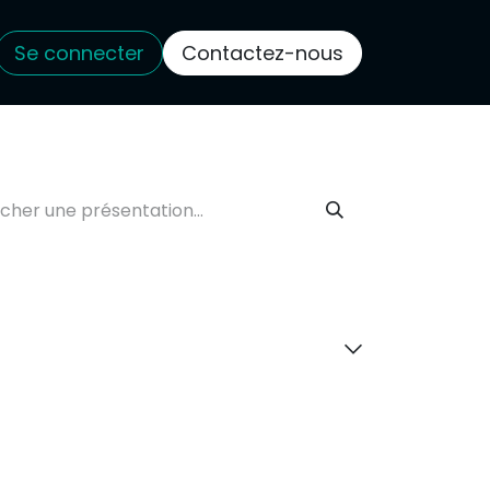
Se connecter
Contactez-nous