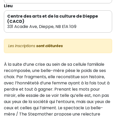
Lieu
Centre des arts et de la culture de Dieppe
(CACD)
331 Acadie Ave, Dieppe, NB E1A 1G9
Les inscriptions
sont clôturées
À la suite d’une crise au sein de sa cellule familiale
recomposée, une belle-mère pèse le poids de ses
choix. Par fragments, elle reconstitue son histoire,
avec l’honnêteté d’une femme ayant à la fois tout à
perdre et tout à gagner. Prenant les mots pour
miroir, elle essaie de se voir telle qu’elle est, non pas
aux yeux de la société qui l’entoure, mais aux yeux de
ceux et celles qui l’aiment. Le spectacle La belle-
mère / The Stepmother propose une relecture