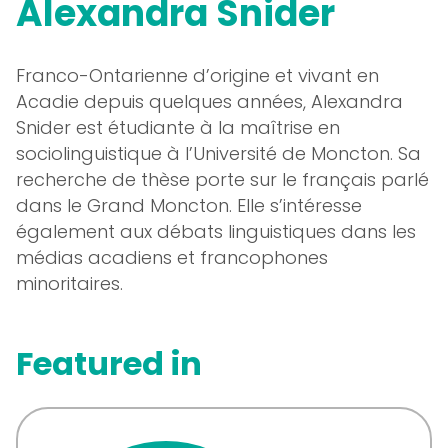
Alexandra Snider
Franco-Ontarienne d’origine et vivant en
Acadie depuis quelques années, Alexandra
Snider est étudiante à la maîtrise en
sociolinguistique à l’Université de Moncton. Sa
recherche de thèse porte sur le français parlé
dans le Grand Moncton. Elle s’intéresse
également aux débats linguistiques dans les
médias acadiens et francophones
minoritaires.
Featured in