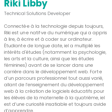
Riki Libby
Technical Solutions Developer
Connecté·e à la technologie depuis toujours,
Riki est un·e natif·ve du numérique qui a appris
à lire, à écrire et à coder sur ordinateur.
Étudiant·e de longue date, iel a multiplié les
intérêts d'études (notamment la psychologie,
les arts et la culture, ainsi que les études
féminines) avant de se lancer dans une
carrière dans le développement web. Fort·e
d’un parcours professionnel tout aussi varié,
allant de l’enseignement du développement
web à la création de logiciels éducatifs pour
les élèves de la maternelle à la quatrième, iel
est d’une curiosité insatiable et toujours avide
d’apprendre.