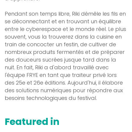
Pendant son temps libre, Riki démêle les fils en
se déconnectant et en trouvant un équilibre
entre le cyberespace et le monde réel. Le plus
souvent, vous la trouverez dans la cuisine en
train de concocter un festin, de cultiver de
nombreux produits fermentés et de préparer
des douceurs sucrées jusque tard dans la
nuit. En fait, Riki a d'abord travaillé avec
l'équipe FRYE en tant que traiteur privé lors
des 25e et 26e éditions. Aujourd'hui, il élabore
des solutions numériques pour répondre aux
besoins technologiques du festival.
Featured in